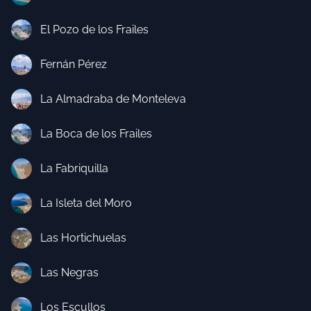
El Pozo de los Frailes
Fernán Pérez
La Almadraba de Monteleva
La Boca de los Frailes
La Fabriquilla
La Isleta del Moro
Las Hortichuelas
Las Negras
Los Escullos