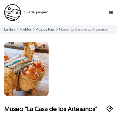
La Guía
Pueblos
Villa de Níjar
Museo “La Casa de los Artesanos”
Museo “La Casa de los Artesanos”