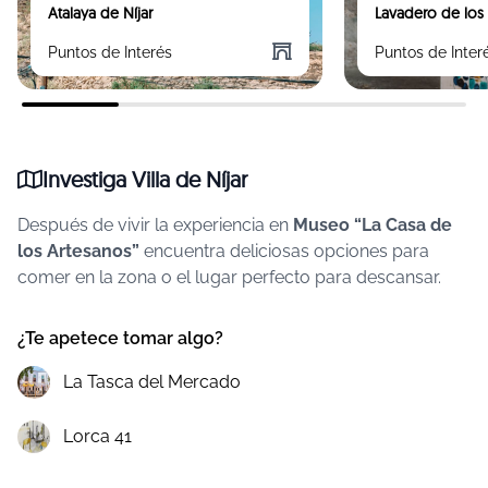
Atalaya de Níjar
Lavadero de los
Puntos de Interés
Puntos de Inter
Investiga Villa de Níjar
Después de vivir la experiencia en
Museo “La Casa de
los Artesanos”
encuentra deliciosas opciones para
comer en la zona o el lugar perfecto para descansar.
¿Te apetece tomar algo?
La Tasca del Mercado
Lorca 41