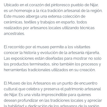
Ubicado en el corazón del pintoresco pueblo de Níjar,
es un homenaje a la rica tradición artesanal de la región.
Este museo alberga una extensa colección de
cerámicas, textiles y trabajos en esparto, todos
realizados por artesanos locales utilizando técnicas
ancestrales.
El recorrido por el museo permite a los visitantes
conocer la historia y evolución de la artesanía nijareña.
Las exposiciones están diseñadas para mostrar no solo
los productos terminados, sino también los procesos y
herramientas tradicionales utilizados en su creación.
El Museo de los Artesanos es un punto de encuentro
cultural que celebra y preserva el patrimonio artesanal
de Níjar. Es una visita imprescindible para quienes
desean profundizar en las tradiciones locales y apreciar
la habilidad y dedicación de los artesanos de la región.