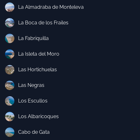
La Almadraba de Monteleva
La Boca de los Frailes
La Fabriquilla
La Isleta del Moro
Las Hortichuelas
Las Negras
Los Escullos
Los Albaricoques
Cabo de Gata