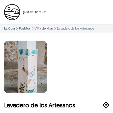
La Guía
Pueblos
Villa de Níjar
Lavadero de los Artesanos
Lavadero de los Artesanos