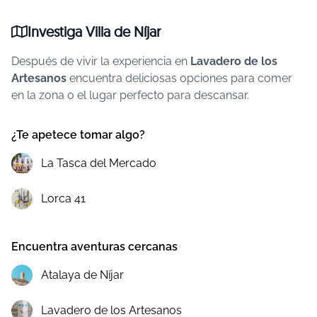
Investiga Villa de Níjar
Después de vivir la experiencia en
Lavadero de los
Artesanos
encuentra deliciosas opciones para comer
en la zona o el lugar perfecto para descansar.
¿Te apetece tomar algo?
La Tasca del Mercado
Lorca 41
Encuentra aventuras cercanas
Atalaya de Níjar
Lavadero de los Artesanos