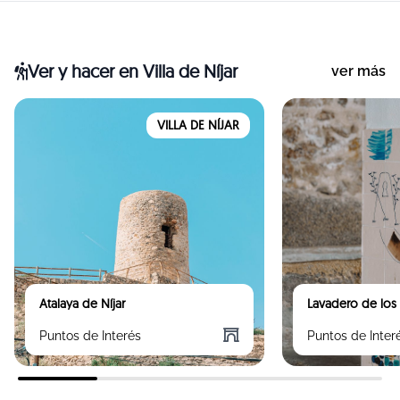
Ver y hacer
en Villa de Níjar
ver más
VILLA DE NÍJAR
Atalaya de Níjar
Lavadero de los
Puntos de Interés
Puntos de Inter