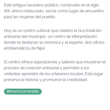
Este antiguo lavadero público, construido en el siglo
XIX, ahora restaurado, servía como lugar de encuentro
para las mujeres del pueblo.
Hoy es un centro cultural que celebra la rica tradición
artesanal del municipio, un centro de interpretación
donde se destacan la cerámica y el esparto, dos oficios
emblemáticos de Níjar.
El centro ofrece exposiciones y talleres que muestran el
proceso de creación artesanal y permiten a los
visitantes aprender de los artesanos locales. Este lugar
preserva la historia y promueve la creatividad.
PUNTOS DE INTERÉS