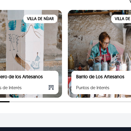
VILLA DE NÍJAR
VILLA DE
ero de los Artesanos
Barrio de Los Artesanos
s de Interés
Puntos de Interés