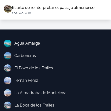
El arte de reinterpretar el paisaje almeriense
2026/06/18
Agua Amarga
Carboneras
El Pozo de los Frailes
Fernán Pérez
La Almadraba de Monteleva
La Boca de los Frailes