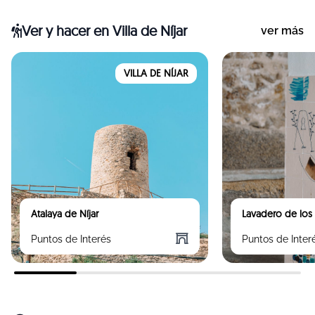
Ver y hacer
en Villa de Níjar
ver más
VILLA DE NÍJAR
Atalaya de Níjar
Lavadero de los
Puntos de Interés
Puntos de Inter