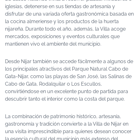
iglesias, detenerse en sus tiendas de artesanía y
disfrutar de una variada oferta gastronómica basada en
la cocina almeriense y los productos de la huerta
nijareña. Durante todo el año, además, la Villa acoge
mercados, exposiciones y eventos culturales que
mantienen vivo el ambiente del municipio.
Desde Níjar también se accede fácilmente a algunos de
los principales atractivos del Parque Natural Cabo de
Gata-Níjar, como las playas de San José, las Salinas de
Cabo de Gata, Rodalquilar o Los Escullos,
convirtiéndose en un excelente punto de partida para
descubrir tanto el interior como la costa del parque.
La combinación de patrimonio histórico, artesanía,
gastronomía y tradición convierte a la Villa de Níjar en
una visita imprescindible para quienes desean conocer
la esencia cultural del municipio más extenso del