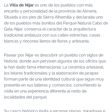
La
Villa de Níjar
es uno de los pueblos con más
encanto y personalidad de la provincia de Almería.
Situada a los pies de Sierra Alhamilla y declarada uno
de los pueblos más bonitos del Parque Natural Cabo de
Gata-Níjar, conserva el carácter de la arquitectura
tradicional andaluza con sus calles estrechas, casas
blancas y rincones llenos de flores y artesanía.
Pasear por Níjar es descubrir un pueblo con siglos de
historia, donde aún perviven algunos de los oficios que
le han dado fama internacional. La cerámica artesanal,
los telares tradicionales y la elaboración de jarapas
forman parte de una identidad cultural que sigue muy
presente en sus talleres y comercios, convirtiendo la
visita en una experiencia diferente al resto de
localidades del parque.
Su casco histórico invita a recorrer plazas, miradores e