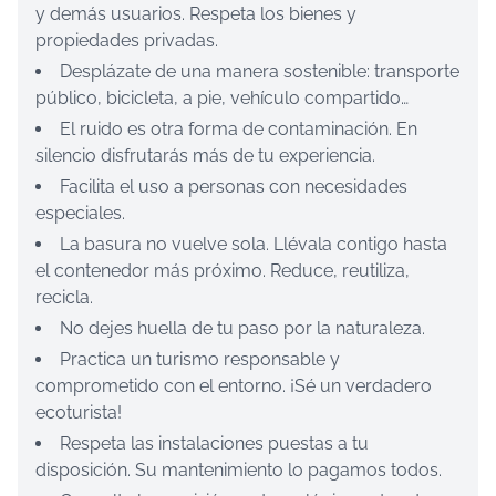
y demás usuarios. Respeta los bienes y
propiedades privadas.
Desplázate de una manera sostenible: transporte
público, bicicleta, a pie, vehículo compartido…
El ruido es otra forma de contaminación. En
silencio disfrutarás más de tu experiencia.
Facilita el uso a personas con necesidades
especiales.
La basura no vuelve sola. Llévala contigo hasta
el contenedor más próximo. Reduce, reutiliza,
recicla.
No dejes huella de tu paso por la naturaleza.
Practica un turismo responsable y
comprometido con el entorno. ¡Sé un verdadero
ecoturista!
Respeta las instalaciones puestas a tu
disposición. Su mantenimiento lo pagamos todos.