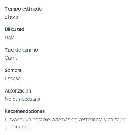
Tiempo estimado
1 hora
Dificultad
Baja
Tipo de camino
Carril
Sombra
Escasa
Autorizacion
No es necesaria
Recomendaciones
Llevar agua potable, además de vestimenta y calzado
adecuados.