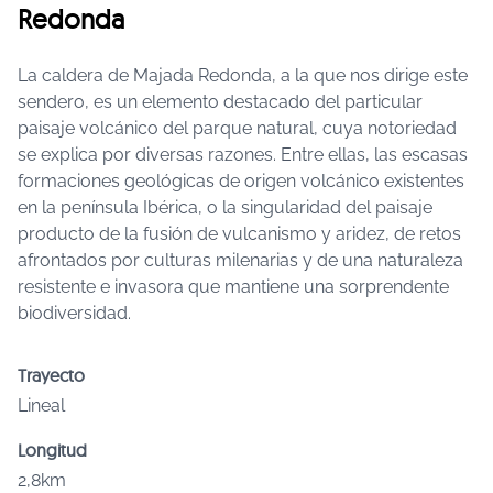
Redonda
La caldera de Majada Redonda, a la que nos dirige este
sendero, es un elemento destacado del particular
paisaje volcánico del parque natural, cuya notoriedad
se explica por diversas razones. Entre ellas, las escasas
formaciones geológicas de origen volcánico existentes
en la península Ibérica, o la singularidad del paisaje
producto de la fusión de vulcanismo y aridez, de retos
afrontados por culturas milenarias y de una naturaleza
resistente e invasora que mantiene una sorprendente
biodiversidad.
Trayecto
Lineal
Longitud
2,8km