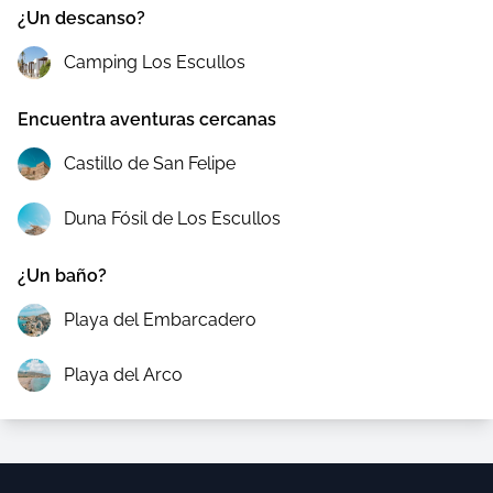
¿Un descanso?
Camping Los Escullos
Encuentra aventuras cercanas
Castillo de San Felipe
Duna Fósil de Los Escullos
¿Un baño?
Playa del Embarcadero
Playa del Arco