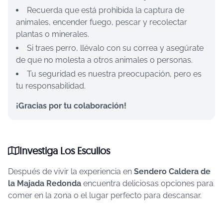
Recuerda que está prohibida la captura de
animales, encender fuego, pescar y recolectar
plantas o minerales.
Si traes perro, llévalo con su correa y asegúrate
de que no molesta a otros animales o personas.
Tu seguridad es nuestra preocupación, pero es
tu responsabilidad.
¡Gracias por tu colaboración!
Investiga Los Escullos
Después de vivir la experiencia en
Sendero Caldera de
la Majada Redonda
encuentra deliciosas opciones para
comer en la zona o el lugar perfecto para descansar.