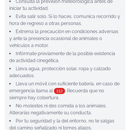
Consulta la previsión meteorológica antes de
iniciar tu actividad.
Evita salir solo. Si lo haces, comunica recorrido y
hora de regreso a otras personas.
Extrema la precaución en condiciones adversas
y ante la presencia ocasional de animales o
vehículos a motor.
Infórmate previamente de la posible existencia
de actividad cinegética.
Lleva agua, protección solar, ropa y calzado
adecuados.
Lleva un móvil con suficiente batería, en caso de
emergencia llama al
112
. Recuerda que no
siempre hay cobertura.
No molestes ni des comida a los animales.
Alterarías negativamente su conducta.
Por tu seguridad y la del entorno, no te salgas
del camino señalizado ni tomes atajos.