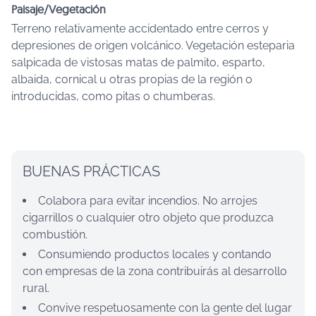
Paisaje/Vegetación
Terreno relativamente accidentado entre cerros y
depresiones de origen volcánico. Vegetación esteparia
salpicada de vistosas matas de palmito, esparto,
albaida, cornical u otras propias de la región o
introducidas, como pitas o chumberas.
BUENAS PRÁCTICAS
Colabora para evitar incendios. No arrojes
cigarrillos o cualquier otro objeto que produzca
combustión.
Consumiendo productos locales y contando
con empresas de la zona contribuirás al desarrollo
rural.
Convive respetuosamente con la gente del lugar