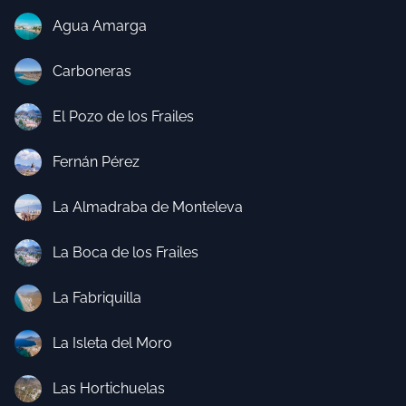
Agua Amarga
Carboneras
El Pozo de los Frailes
Fernán Pérez
La Almadraba de Monteleva
La Boca de los Frailes
La Fabriquilla
La Isleta del Moro
Las Hortichuelas