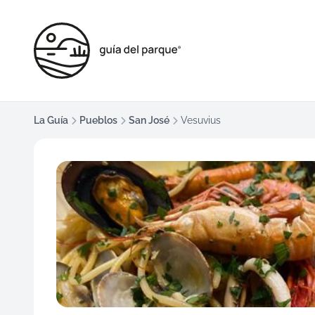
La Guía
Pueblos
San José
Vesuvius