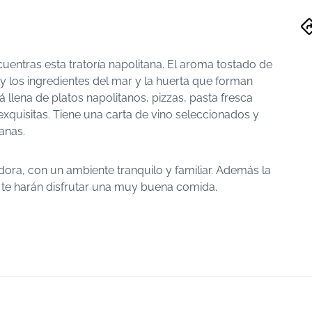
cuentras esta tratoría napolitana. El aroma tostado de
y los ingredientes del mar y la huerta que forman
 llena de platos napolitanos, pizzas, pasta fresca
xquisitas. Tiene una carta de vino seleccionados y
anas.
ora, con un ambiente tranquilo y familiar. Además la
 te harán disfrutar una muy buena comida.