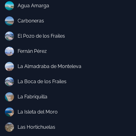
Agua Amarga
Carboneras
El Pozo de los Frailes
Fernán Pérez
La Almadraba de Monteleva
La Boca de los Frailes
La Fabriquilla
La Isleta del Moro
Las Hortichuelas