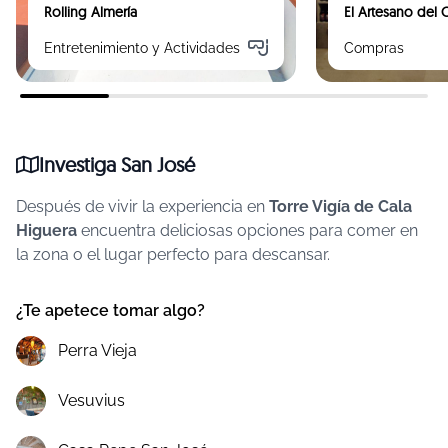
Rolling Almería
El Artesano del
Entretenimiento y Actividades
Compras
Investiga San José
Después de vivir la experiencia en
Torre Vigía de Cala
Higuera
encuentra deliciosas opciones para comer en
la zona o el lugar perfecto para descansar.
¿Te apetece tomar algo?
Perra Vieja
Vesuvius