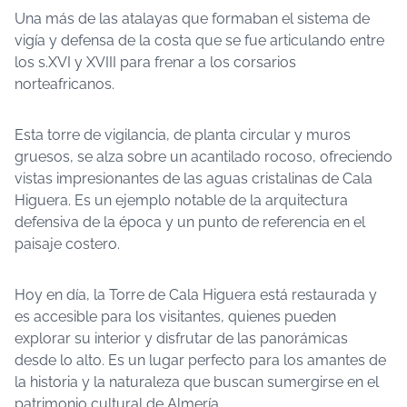
Una más de las atalayas que formaban el sistema de
vigía y defensa de la costa que se fue articulando entre
los s.XVI y XVIII para frenar a los corsarios
norteafricanos.
Esta torre de vigilancia, de planta circular y muros
gruesos, se alza sobre un acantilado rocoso, ofreciendo
vistas impresionantes de las aguas cristalinas de Cala
Higuera. Es un ejemplo notable de la arquitectura
defensiva de la época y un punto de referencia en el
paisaje costero.
Hoy en día, la Torre de Cala Higuera está restaurada y
es accesible para los visitantes, quienes pueden
explorar su interior y disfrutar de las panorámicas
desde lo alto. Es un lugar perfecto para los amantes de
la historia y la naturaleza que buscan sumergirse en el
patrimonio cultural de Almería.