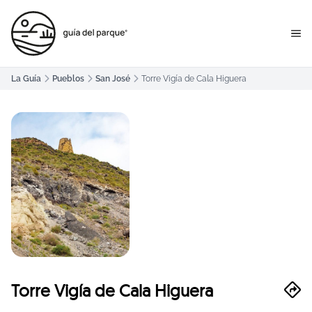
La Guía
Pueblos
San José
Torre Vigía de Cala Higuera
Torre Vigía de Cala Higuera