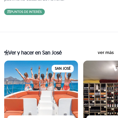
PUNTOS DE INTERÉS
Ver y hacer
en San José
ver más
SAN JOSÉ