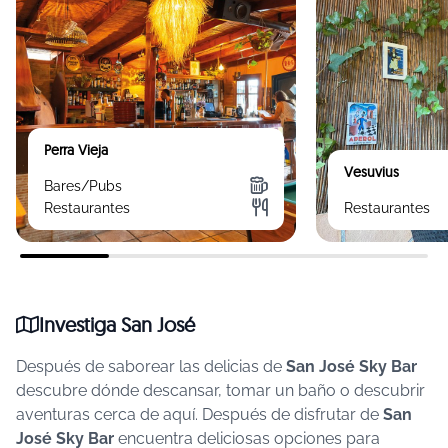
Perra Vieja
Vesuvius
Bares/Pubs
Restaurantes
Restaurantes
Investiga San José
Después de saborear las delicias de
San José Sky Bar
descubre dónde descansar, tomar un baño o descubrir
aventuras cerca de aquí.
Después de disfrutar de
San
José Sky Bar
encuentra deliciosas opciones para