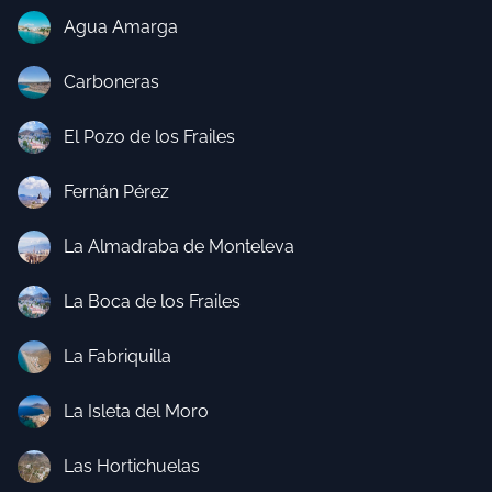
Agua Amarga
Carboneras
El Pozo de los Frailes
Fernán Pérez
La Almadraba de Monteleva
La Boca de los Frailes
La Fabriquilla
La Isleta del Moro
Las Hortichuelas