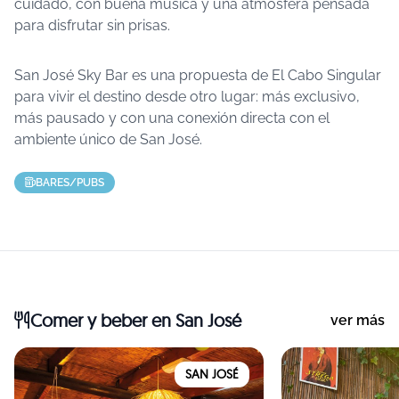
cuidado, con buena música y una atmósfera pensada
para disfrutar sin prisas.
San José Sky Bar es una propuesta de El Cabo Singular
para vivir el destino desde otro lugar: más exclusivo,
más pausado y con una conexión directa con el
ambiente único de San José.
BARES/PUBS
Comer y beber
en San José
ver más
SAN JOSÉ