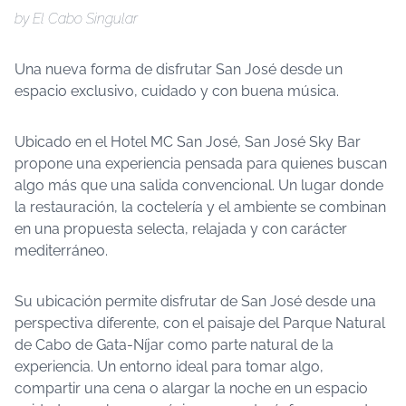
by El Cabo Singular
Una nueva forma de disfrutar San José desde un
espacio exclusivo, cuidado y con buena música.
Ubicado en el Hotel MC San José, San José Sky Bar
propone una experiencia pensada para quienes buscan
algo más que una salida convencional. Un lugar donde
la restauración, la coctelería y el ambiente se combinan
en una propuesta selecta, relajada y con carácter
mediterráneo.
Su ubicación permite disfrutar de San José desde una
perspectiva diferente, con el paisaje del Parque Natural
de Cabo de Gata-Níjar como parte natural de la
experiencia. Un entorno ideal para tomar algo,
compartir una cena o alargar la noche en un espacio