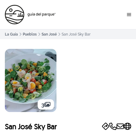
La Guía
Pueblos
San José
San José Sky Bar
3
San José Sky Bar