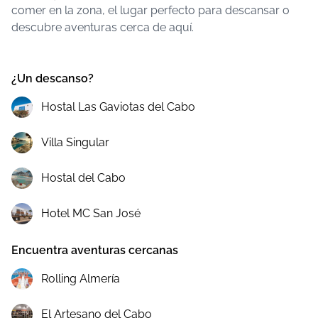
comer en la zona, el lugar perfecto para descansar o
descubre aventuras cerca de aquí.
¿Un descanso?
Hostal Las Gaviotas del Cabo
Villa Singular
Hostal del Cabo
Hotel MC San José
Encuentra aventuras cercanas
Rolling Almería
El Artesano del Cabo