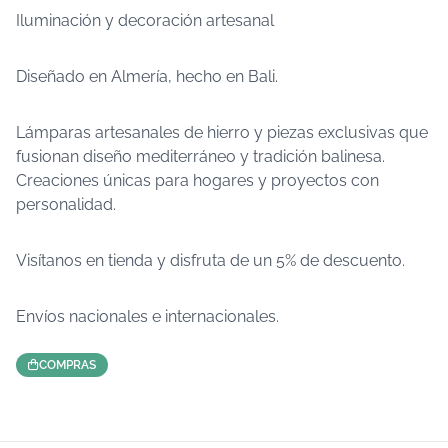
Iluminación y decoración artesanal
Diseñado en Almería, hecho en Bali.
Lámparas artesanales de hierro y piezas exclusivas que
fusionan diseño mediterráneo y tradición balinesa.
Creaciones únicas para hogares y proyectos con
personalidad.
Visítanos en tienda y disfruta de un 5% de descuento.
Envíos nacionales e internacionales.
COMPRAS