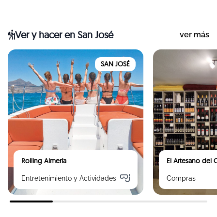
Ver y hacer
en San José
ver más
SAN JOSÉ
Rolling Almería
El Artesano del
Entretenimiento y Actividades
Compras