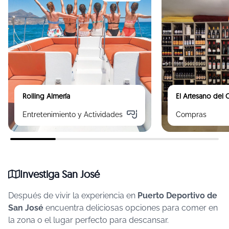
Rolling Almería
El Artesano del
Entretenimiento y Actividades
Compras
Investiga San José
Después de vivir la experiencia en
Puerto Deportivo de
San José
encuentra deliciosas opciones para comer en
la zona o el lugar perfecto para descansar.