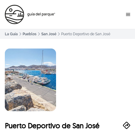
La Guía
Pueblos
San José
Puerto Deportivo de San José
Puerto Deportivo de San José