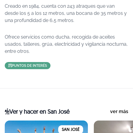
Creado en 1984, cuenta con 243 atraques que van
desde los 5 a los 12 metros, una bocana de 35 metros y
una profundidad de 6,5 metros.
Ofrece servicios como ducha, recogida de aceites
usados, talleres, grúa, electricidad y vigilancia nocturna,
entre otros.
PUNTOS DE INTERÉS
Ver y hacer
en San José
ver más
SAN JOSÉ