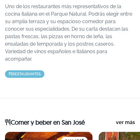
Uno de los restaurantes más representativos de la
cocina italiana en el Parque Natural. Podrás elegir entre
su amplia terraza y su espacioso comedor para
conocer sus especialidades. De su carta destacan las
pastas frescas, las pizzas en horno de leña, las
ensaladas de temporada y los postres caseros.
Variedad de vinos españoles e italianos para
acompañar.
RESTAURANTES
Comer y beber
en San José
ver más