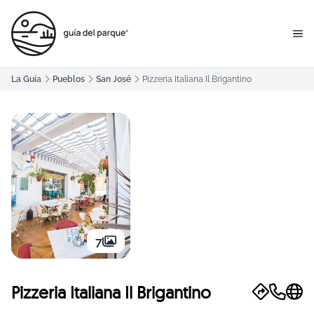
La Guía
Pueblos
San José
Pizzeria Italiana Il Brigantino
7
Pizzeria Italiana Il Brigantino