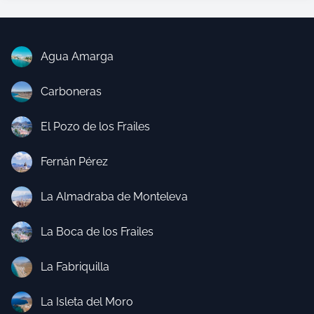
Agua Amarga
Carboneras
El Pozo de los Frailes
Fernán Pérez
La Almadraba de Monteleva
La Boca de los Frailes
La Fabriquilla
La Isleta del Moro