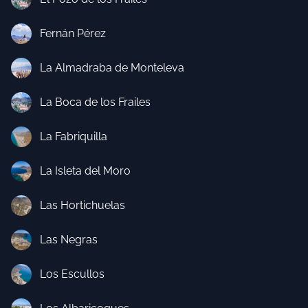
Fernán Pérez
La Almadraba de Monteleva
La Boca de los Frailes
La Fabriquilla
La Isleta del Moro
Las Hortichuelas
Las Negras
Los Escullos