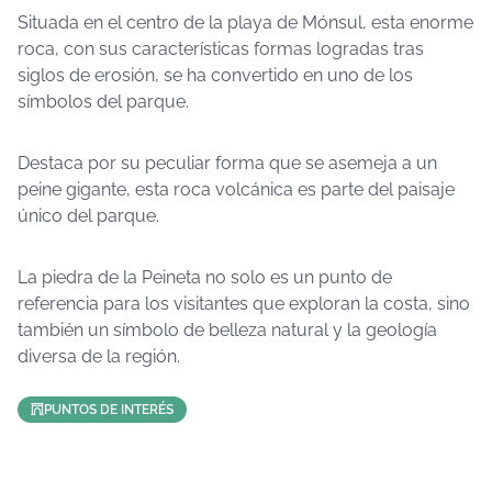
Situada en el centro de la playa de Mónsul, esta enorme
roca, con sus características formas logradas tras
siglos de erosión, se ha convertido en uno de los
símbolos del parque.
Destaca por su peculiar forma que se asemeja a un
peine gigante, esta roca volcánica es parte del paisaje
único del parque.
La piedra de la Peineta no solo es un punto de
referencia para los visitantes que exploran la costa, sino
también un símbolo de belleza natural y la geología
diversa de la región.
PUNTOS DE INTERÉS