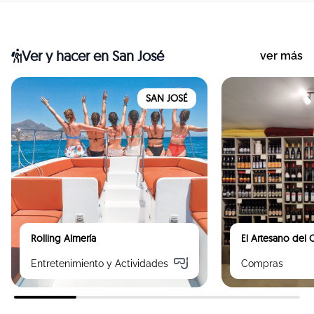
Ver y hacer
en San José
ver más
SAN JOSÉ
Rolling Almería
El Artesano del
Entretenimiento y Actividades
Compras