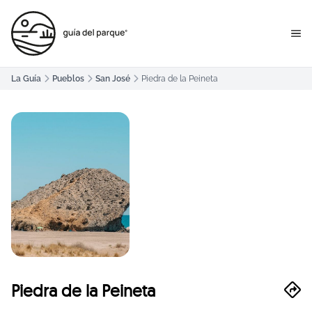
La Guía
Pueblos
San José
Piedra de la Peineta
Piedra de la Peineta