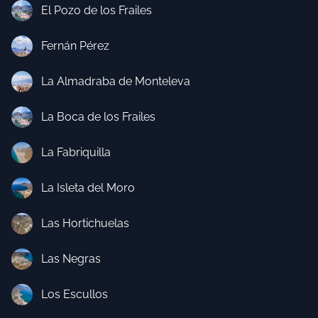
El Pozo de los Frailes
Fernán Pérez
La Almadraba de Monteleva
La Boca de los Frailes
La Fabriquilla
La Isleta del Moro
Las Hortichuelas
Las Negras
Los Escullos