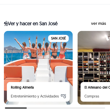
Ver y hacer
en San José
ver más
SAN JOSÉ
Rolling Almería
El Artesano del
Entretenimiento y Actividades
Compras