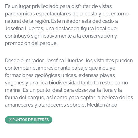
Es un lugar privilegiado para disfrutar de vistas
panorámicas espectaculares de la costa y del entorno
natural de la región. Este mirador está dedicado a
Josefina Huertas, una destacada figura local que
contribuyó significativamente a la conservación y
promoción del parque.
Desde el mirador Josefina Huertas, los vistantes pueden
contemplar el impresionante paisaje que incluye
formaciones geológicas únicas, extensas playas
vírgenes y una rica biodiversidad tanto terrestre como
marina. Es un punto ideal para observar la flora y la
fauna del parque, así como para captar la belleza de los
amaneceres y atardeceres sobre el Mediterráneo.
PUNTOS DE INTERÉS