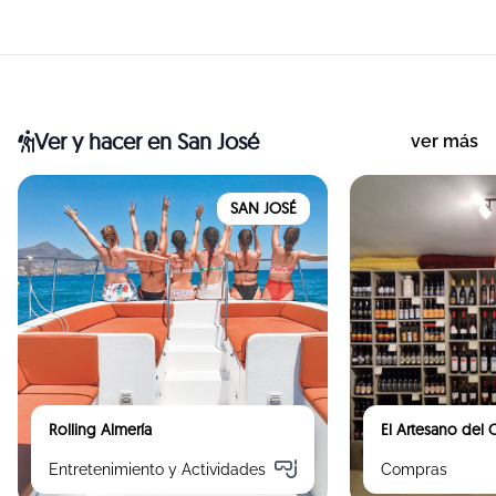
Ver y hacer
en San José
ver más
SAN JOSÉ
Rolling Almería
El Artesano del
Entretenimiento y Actividades
Compras