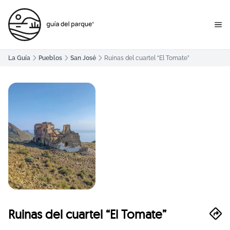
La Guía
Pueblos
San José
Ruinas del cuartel “El Tomate”
Ruinas del cuartel “El Tomate”