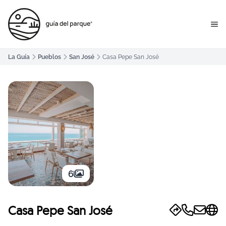
La Guía
Pueblos
San José
Casa Pepe San José
6
Casa Pepe San José