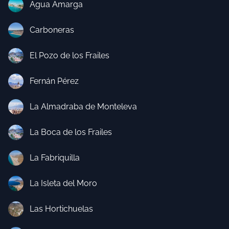
Agua Amarga
Carboneras
El Pozo de los Frailes
Fernán Pérez
La Almadraba de Monteleva
La Boca de los Frailes
La Fabriquilla
La Isleta del Moro
Las Hortichuelas