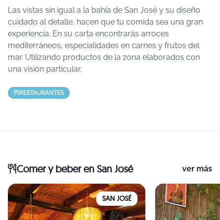
Las vistas sin igual a la bahía de San José y su diseño
cuidado al detalle, hacen que tu comida sea una gran
experiencia. En su carta encontrarás arroces
mediterráneos, especialidades en carnes y frutos del
mar. Utilizando productos de la zona elaborados con
una visión particular.
RESTAURANTES
Comer y beber
en San José
ver más
SAN JOSÉ