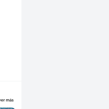
ver más