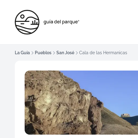
La Guía
Pueblos
San José
Cala de las Hermanicas