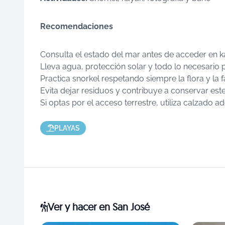
Recomendaciones
Consulta el estado del mar antes de acceder en 
Lleva agua, protección solar y todo lo necesario p
Practica snorkel respetando siempre la flora y la 
Evita dejar residuos y contribuye a conservar est
Si optas por el acceso terrestre, utiliza calzado 
PLAYAS
Ver y hacer
en San José