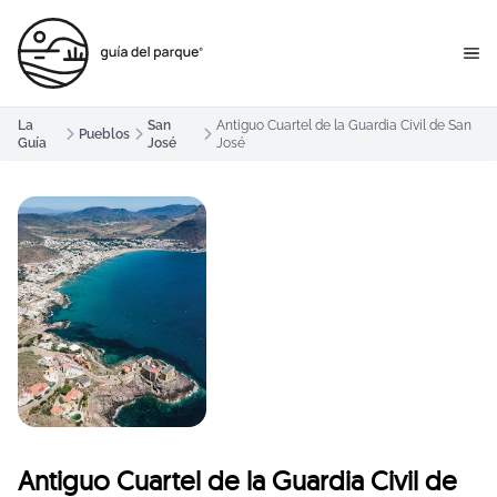
La
San
Antiguo Cuartel de la Guardia Civil de San
Pueblos
Guía
José
José
Antiguo Cuartel de la Guardia Civil de