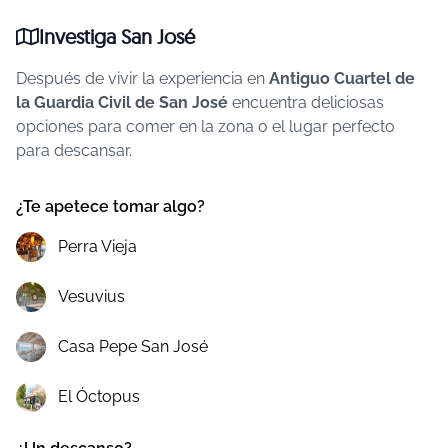
Investiga San José
Después de vivir la experiencia en
Antiguo Cuartel de
la Guardia Civil de San José
encuentra deliciosas
opciones para comer en la zona o el lugar perfecto
para descansar.
¿Te apetece tomar algo?
Perra Vieja
Vesuvius
Casa Pepe San José
El Óctopus