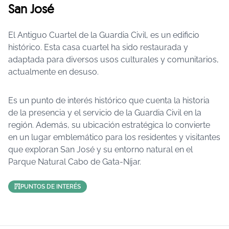
San José
El Antiguo Cuartel de la Guardia Civil, es un edificio
histórico. Esta casa cuartel ha sido restaurada y
adaptada para diversos usos culturales y comunitarios,
actualmente en desuso.
Es un punto de interés histórico que cuenta la historia
de la presencia y el servicio de la Guardia Civil en la
región. Además, su ubicación estratégica lo convierte
en un lugar emblemático para los residentes y visitantes
que exploran San José y su entorno natural en el
Parque Natural Cabo de Gata-Níjar.
PUNTOS DE INTERÉS