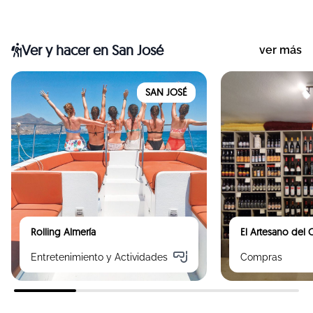
Ver y hacer
en San José
ver más
SAN JOSÉ
Rolling Almería
El Artesano del
Entretenimiento y Actividades
Compras