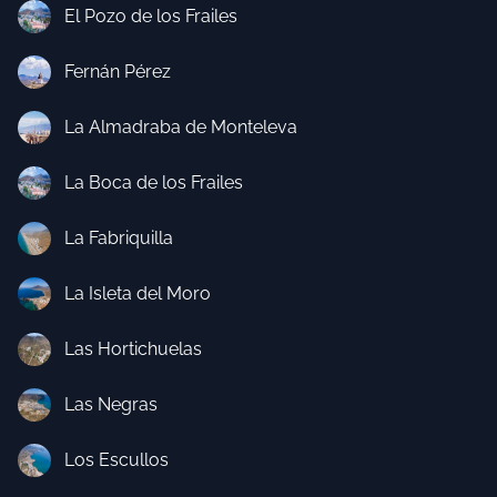
El Pozo de los Frailes
Fernán Pérez
La Almadraba de Monteleva
La Boca de los Frailes
La Fabriquilla
La Isleta del Moro
Las Hortichuelas
Las Negras
Los Escullos