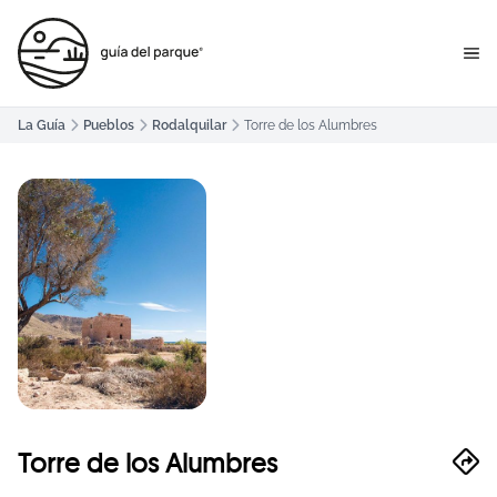
La Guía
Pueblos
Rodalquilar
Torre de los Alumbres
Torre de los Alumbres