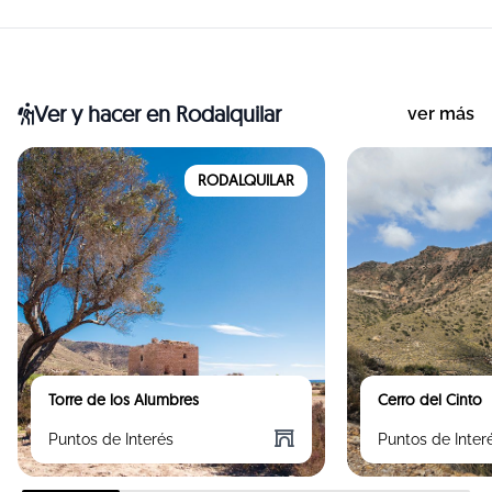
Ver y hacer
en Rodalquilar
ver más
RODALQUILAR
Torre de los Alumbres
Cerro del Cinto
Puntos de Interés
Puntos de Inter