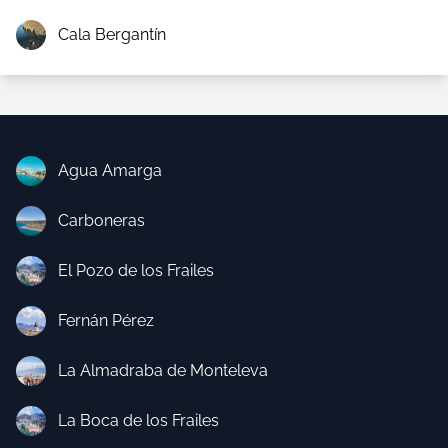
Cala Bergantín
Agua Amarga
Carboneras
El Pozo de los Frailes
Fernán Pérez
La Almadraba de Monteleva
La Boca de los Frailes