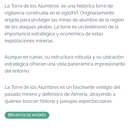
La Torre de los Alumbres, es una histórica torre de
vigilancia construida en el sigloXVI. Originariamente
erigida para proteger las minas de alumbre de la región
de los ataques piratas. La torre es un testimonio de la
importancia estratégica y económica de estas
explotaciones mineras.
Aunque en ruinas, su estructura robusta y su ubicación
estratégica ofrecen una vista panorámica impresionante
del entorno.
La Torre de los Alumbres es un fascinante vestigio del
pasado minero y defensivo de Almería, atrayendo a
quienes buscan historia y paisajes espectaculares.
PUNTOS DE INTERÉS