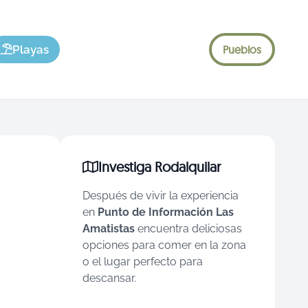
Playas
Pueblos
Investiga Rodalquilar
Después de vivir la experiencia
en
Punto de Información Las
Amatistas
encuentra deliciosas
opciones para comer en la zona
o el lugar perfecto para
descansar.