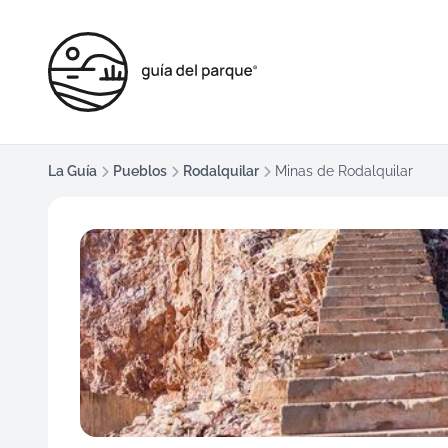
La Guía
Pueblos
Rodalquilar
Minas de Rodalquilar