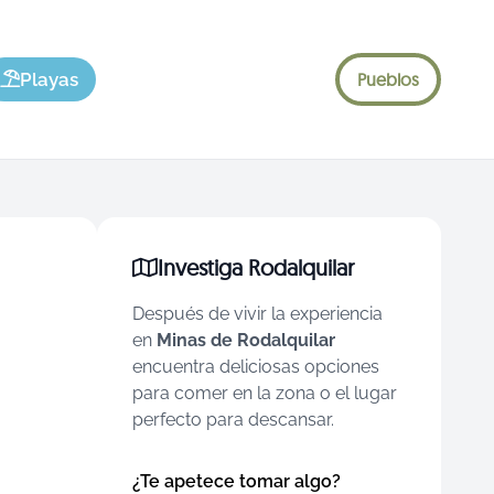
Playas
Pueblos
Investiga Rodalquilar
Después de vivir la experiencia
en
Minas de Rodalquilar
encuentra deliciosas opciones
para comer en la zona o el lugar
perfecto para descansar.
¿Te apetece tomar algo?