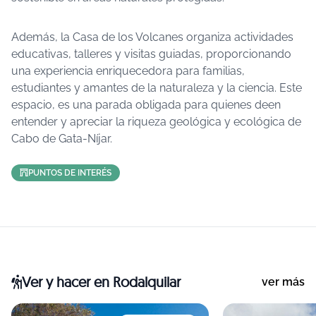
Además, la Casa de los Volcanes organiza actividades
educativas, talleres y visitas guiadas, proporcionando
una experiencia enriquecedora para familias,
estudiantes y amantes de la naturaleza y la ciencia. Este
espacio, es una parada obligada para quienes deen
entender y apreciar la riqueza geológica y ecológica de
Cabo de Gata-Níjar.
PUNTOS DE INTERÉS
Ver y hacer
en Rodalquilar
ver más