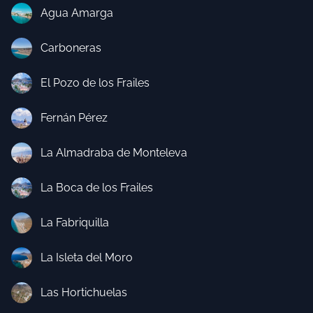
Agua Amarga
Carboneras
El Pozo de los Frailes
Fernán Pérez
La Almadraba de Monteleva
La Boca de los Frailes
La Fabriquilla
La Isleta del Moro
Las Hortichuelas