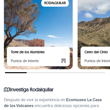
RODALQUILAR
Torre de los Alumbres
Cerro del Cinto
Puntos de Interés
Puntos de Inter
Investiga Rodalquilar
Después de vivir la experiencia en
Ecomuseo La Casa
de los Volcanes
encuentra deliciosas opciones para