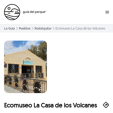
La Guía
Pueblos
Rodalquilar
Ecomuseo La Casa de los Volcanes
Ecomuseo La Casa de los Volcanes