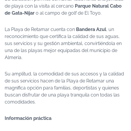
de playa con la visita al cercano
Parque Natural Cabo
de Gata-Níjar
o al campo de golf de El Toyo.
La Playa de Retamar cuenta con
Bandera Azul
, un
reconocimiento que certifica la calidad de sus aguas,
sus servicios y su gestión ambiental, convirtiéndola en
una de las playas mejor equipadas del municipio de
Almería.
Su amplitud, la comodidad de sus accesos y la calidad
de sus servicios hacen de la Playa de Retamar una
magnífica opción para familias, deportistas y quienes
buscan disfrutar de una playa tranquila con todas las
comodidades.
Información práctica