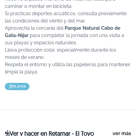
caminar o montar en bicicleta.
Si practicas deportes acuáticos, consulta previamente
las condiciones del viento y del mar.
Aprovecha la cercanía del
Parque Natural Cabo de
Gata-Níjar
para completar la jornada con una visita a
sus playas y espacios naturales.
Lleva protección solar, especialmente durante los
meses de verano.
Respeta el entorno y utiliza las papeleras para mantener
limpia la playa.
PLAYAS
Ver y hacer
en Retamar - El Toyo
ver más