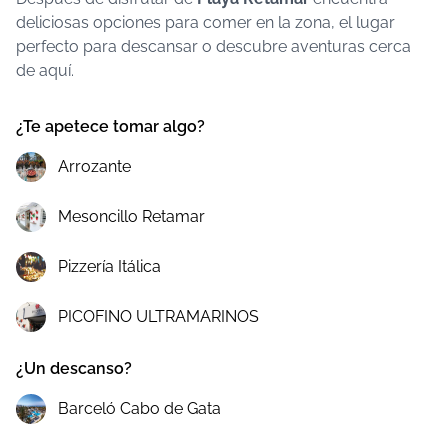
deliciosas opciones para comer en la zona, el lugar
perfecto para descansar o descubre aventuras cerca
de aquí.
¿Te apetece tomar algo?
Arrozante
Mesoncillo Retamar
Pizzería Itálica
PICOFINO ULTRAMARINOS
¿Un descanso?
Barceló Cabo de Gata