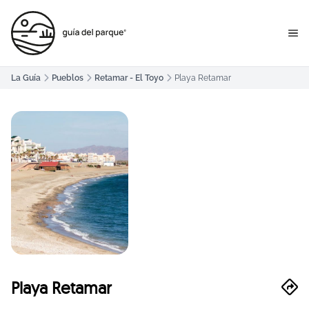
La Guía
Pueblos
Retamar - El Toyo
Playa Retamar
Playa Retamar