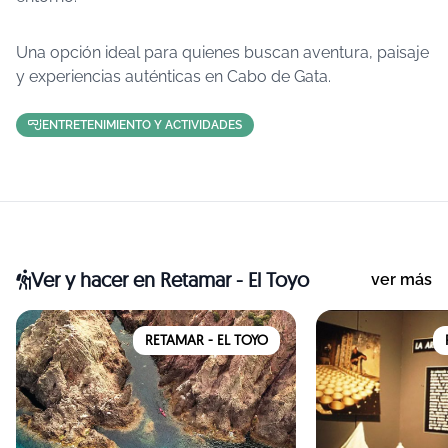
Una opción ideal para quienes buscan aventura, paisaje
y experiencias auténticas en Cabo de Gata.
ENTRETENIMIENTO Y ACTIVIDADES
Ver y hacer
en Retamar - El Toyo
ver más
RETAMAR - EL TOYO