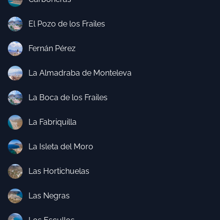
El Pozo de los Frailes
Fernán Pérez
La Almadraba de Monteleva
La Boca de los Frailes
La Fabriquilla
La Isleta del Moro
Las Hortichuelas
Las Negras