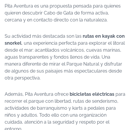
Pita Aventura es una propuesta pensada para quienes
quieren descubrir Cabo de Gata de forma activa,
cercana y en contacto directo con la naturaleza.
Su actividad más destacada son las
rutas en kayak con
snorkel
, una experiencia perfecta para explorar el litoral
desde el mar: acantilados volcánicos, cuevas marinas,
aguas transparentes y fondos llenos de vida. Una
manera diferente de mirar el Parque Natural y disfrutar
de algunos de sus paisajes más espectaculares desde
otra perspectiva.
Además, Pita Aventura ofrece
bicicletas eléctricas
para
recorrer el parque con libertad, rutas de senderismo,
actividades de barranquismo y karts a pedales para
niños y adultos. Todo ello con una organización
cuidada, atención a la seguridad y respeto por el
entorno.