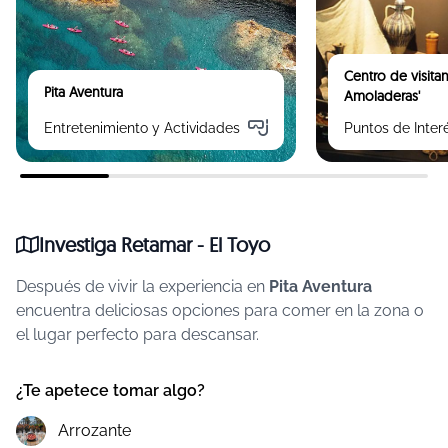
Centro de visitan
Pita Aventura
Amoladeras'
Entretenimiento y Actividades
Puntos de Inter
Investiga Retamar - El Toyo
Después de vivir la experiencia en
Pita Aventura
encuentra deliciosas opciones para comer en la zona o
el lugar perfecto para descansar.
¿Te apetece tomar algo?
Arrozante