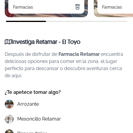
Farmacias
Farmacias
Investiga Retamar - El Toyo
Después de disfrutar de
Farmacia Retamar
encuentra
deliciosas opciones para comer en la zona, el lugar
perfecto para descansar o descubre aventuras cerca
de aquí.
¿Te apetece tomar algo?
Arrozante
Mesoncillo Retamar