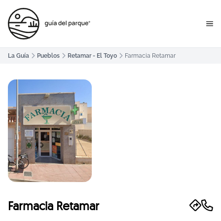
La Guía
Pueblos
Retamar - El Toyo
Farmacia Retamar
Farmacia Retamar