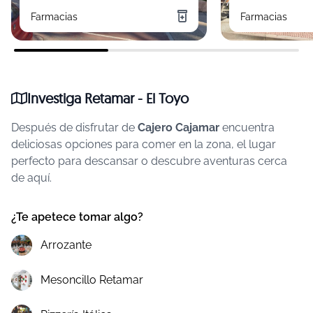
Farmacias
Farmacias
Investiga Retamar - El Toyo
Después de disfrutar de
Cajero Cajamar
encuentra
deliciosas opciones para comer en la zona, el lugar
perfecto para descansar o descubre aventuras cerca
de aquí.
¿Te apetece tomar algo?
Arrozante
Mesoncillo Retamar