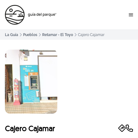
La Guía
Pueblos
Retamar - El Toyo
Cajero Cajamar
Cajero Cajamar