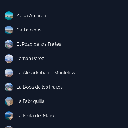
Agua Amarga
Carboneras
El Pozo de los Frailes
Fernán Pérez
La Almadraba de Monteleva
La Boca de los Frailes
La Fabriquilla
La Isleta del Moro