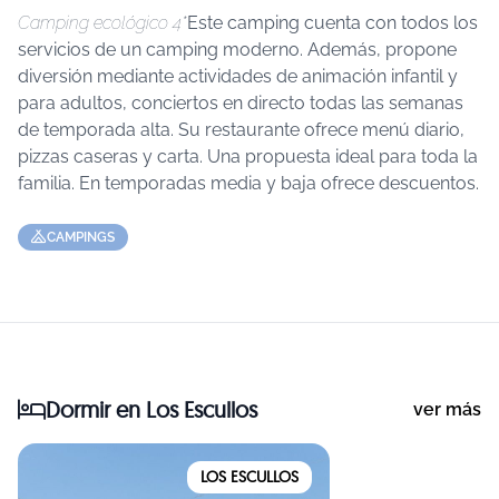
Camping ecológico 4*
Este camping cuenta con todos los
servicios de un camping moderno. Además, propone
diversión mediante actividades de animación infantil y
para adultos, conciertos en directo todas las semanas
de temporada alta. Su restaurante ofrece menú diario,
pizzas caseras y carta. Una propuesta ideal para toda la
familia. En temporadas media y baja ofrece descuentos.
CAMPINGS
Dormir
en Los Escullos
ver más
LOS ESCULLOS