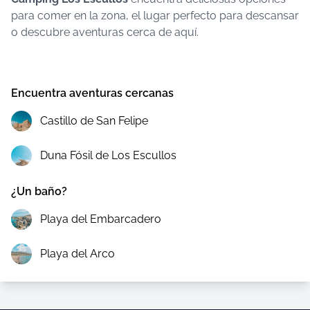
para comer en la zona, el lugar perfecto para descansar
o descubre aventuras cerca de aquí.
Encuentra aventuras cercanas
Castillo de San Felipe
Duna Fósil de Los Escullos
¿Un baño?
Playa del Embarcadero
Playa del Arco