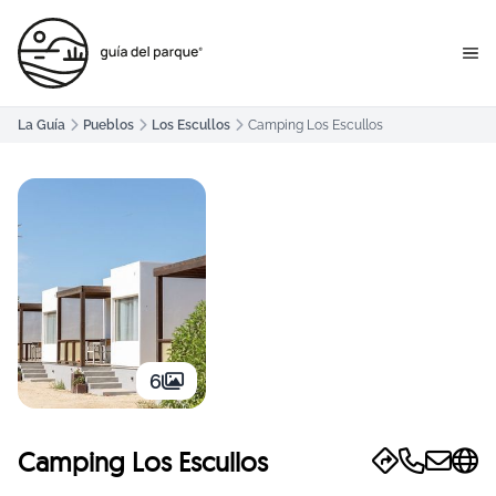
La Guía
Pueblos
Los Escullos
Camping Los Escullos
6
Camping Los Escullos