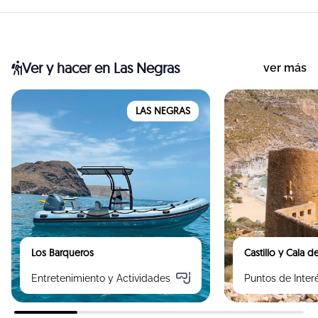
Ver y hacer
en Las Negras
ver más
LAS NEGRAS
Los Barqueros
Castillo y Cala 
Entretenimiento y Actividades
Puntos de Inter