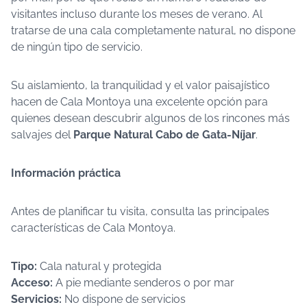
visitantes incluso durante los meses de verano. Al
tratarse de una cala completamente natural, no dispone
de ningún tipo de servicio.
Su aislamiento, la tranquilidad y el valor paisajístico
hacen de Cala Montoya una excelente opción para
quienes desean descubrir algunos de los rincones más
salvajes del
Parque Natural Cabo de Gata-Níjar
.
Información práctica
Antes de planificar tu visita, consulta las principales
características de Cala Montoya.
Tipo:
Cala natural y protegida
Acceso:
A pie mediante senderos o por mar
Servicios:
No dispone de servicios