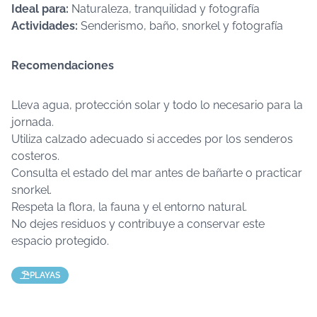
Ideal para:
Naturaleza, tranquilidad y fotografía
Actividades:
Senderismo, baño, snorkel y fotografía
Recomendaciones
Lleva agua, protección solar y todo lo necesario para la
jornada.
Utiliza calzado adecuado si accedes por los senderos
costeros.
Consulta el estado del mar antes de bañarte o practicar
snorkel.
Respeta la flora, la fauna y el entorno natural.
No dejes residuos y contribuye a conservar este
espacio protegido.
PLAYAS