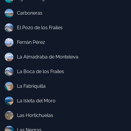
Carboneras
El Pozo de los Frailes
Fernán Pérez
La Almadraba de Monteleva
La Boca de los Frailes
La Fabriquilla
La Isleta del Moro
Las Hortichuelas
Las Negras