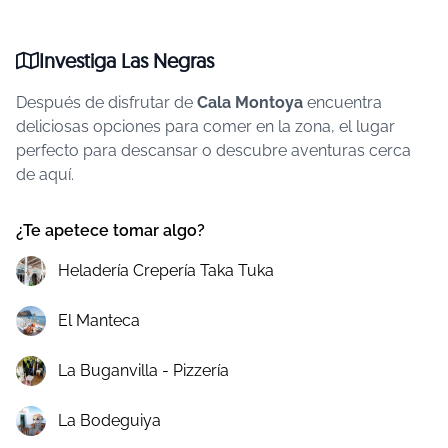
Investiga Las Negras
Después de disfrutar de
Cala Montoya
encuentra
deliciosas opciones para comer en la zona, el lugar
perfecto para descansar o descubre aventuras cerca
de aquí.
¿Te apetece tomar algo?
Heladería Crepería Taka Tuka
El Manteca
La Buganvilla - Pizzería
La Bodeguiya