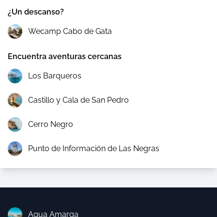
¿Un descanso?
Wecamp Cabo de Gata
Encuentra aventuras cercanas
Los Barqueros
Castillo y Cala de San Pedro
Cerro Negro
Punto de Información de Las Negras
Agua Amarga