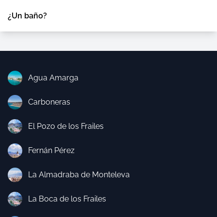
¿Un baño?
Agua Amarga
Carboneras
El Pozo de los Frailes
Fernán Pérez
La Almadraba de Monteleva
La Boca de los Frailes