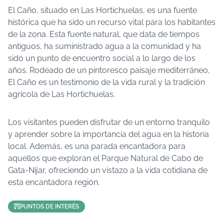
El Caño, situado en Las Hortichuelas, es una fuente
histórica que ha sido un recurso vital para los habitantes
de la zona. Esta fuente natural, que data de tiempos
antiguos, ha suministrado agua a la comunidad y ha
sido un punto de encuentro social a lo largo de los
años. Rodeado de un pintoresco paisaje mediterráneo,
El Caño es un testimonio de la vida rural y la tradición
agrícola de Las Hortichuelas.
Los visitantes pueden disfrutar de un entorno tranquilo
y aprender sobre la importancia del agua en la historia
local. Además, es una parada encantadora para
aquellos que exploran el Parque Natural de Cabo de
Gata-Níjar, ofreciendo un vistazo a la vida cotidiana de
esta encantadora región.
PUNTOS DE INTERÉS