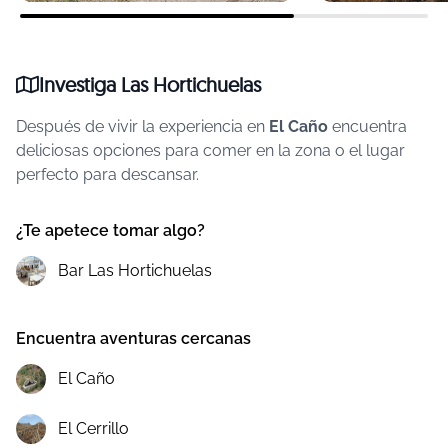
Investiga Las Hortichuelas
Después de vivir la experiencia en
El Caño
encuentra
deliciosas opciones para comer en la zona o el lugar
perfecto para descansar.
¿Te apetece tomar algo?
Bar Las Hortichuelas
Encuentra aventuras cercanas
El Caño
El Cerrillo