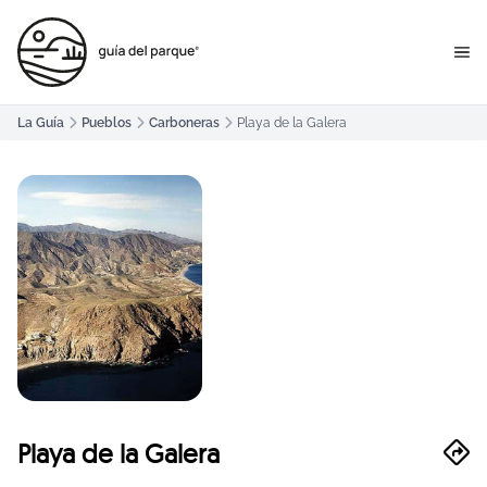
La Guía
Pueblos
Carboneras
Playa de la Galera
Playa de la Galera