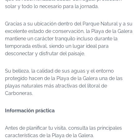
solar y todo lo necesario para la jornada.
Gracias a su ubicación dentro del Parque Natural y a su
excelente estado de conservación, la Playa de la Galera
mantiene un carácter tranquilo incluso durante la
temporada estival, siendo un lugar ideal para
desconectar y disfrutar del paisaje.
Su belleza, la calidad de sus aguas y el entorno
protegido hacen de la Playa de la Galera una de las
playas naturales más atractivas del litoral de
Carboneras.
Información práctica
Antes de planificar tu visita, consulta las principales
características de la Playa de la Galera.