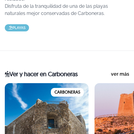
Disfruta de la tranquilidad de una de las playas
naturales mejor conservadas de Carboneras.
PLAYAS
Ver y hacer
en Carboneras
ver más
CARBONERAS