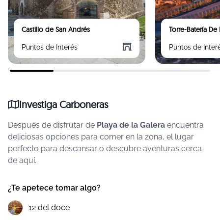
Castillo de San Andrés
Torre-Batería D
Puntos de Interés
Puntos de Inter
Investiga Carboneras
Después de disfrutar de
Playa de la Galera
encuentra
deliciosas opciones para comer en la zona, el lugar
perfecto para descansar o descubre aventuras cerca
de aquí.
¿Te apetece tomar algo?
12 del doce