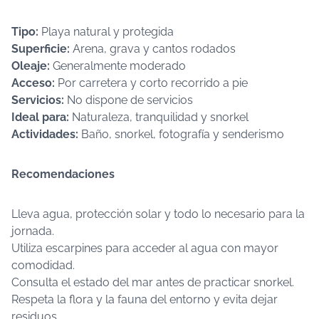
Tipo:
Playa natural y protegida
Superficie:
Arena, grava y cantos rodados
Oleaje:
Generalmente moderado
Acceso:
Por carretera y corto recorrido a pie
Servicios:
No dispone de servicios
Ideal para:
Naturaleza, tranquilidad y snorkel
Actividades:
Baño, snorkel, fotografía y senderismo
Recomendaciones
Lleva agua, protección solar y todo lo necesario para la
jornada.
Utiliza escarpines para acceder al agua con mayor
comodidad.
Consulta el estado del mar antes de practicar snorkel.
Respeta la flora y la fauna del entorno y evita dejar
residuos.