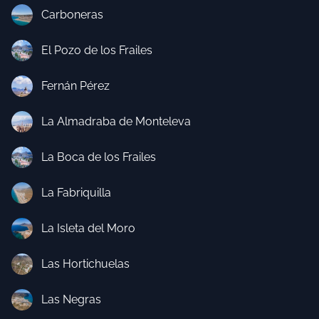
Carboneras
El Pozo de los Frailes
Fernán Pérez
La Almadraba de Monteleva
La Boca de los Frailes
La Fabriquilla
La Isleta del Moro
Las Hortichuelas
Las Negras