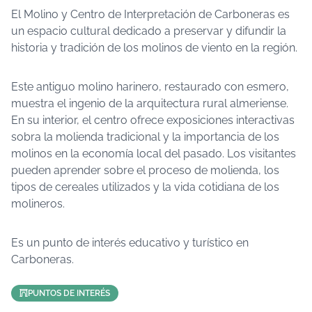
El Molino y Centro de Interpretación de Carboneras es
un espacio cultural dedicado a preservar y difundir la
historia y tradición de los molinos de viento en la región.
Este antiguo molino harinero, restaurado con esmero,
muestra el ingenio de la arquitectura rural almeriense.
En su interior, el centro ofrece exposiciones interactivas
sobra la molienda tradicional y la importancia de los
molinos en la economía local del pasado. Los visitantes
pueden aprender sobre el proceso de molienda, los
tipos de cereales utilizados y la vida cotidiana de los
molineros.
Es un punto de interés educativo y turístico en
Carboneras.
PUNTOS DE INTERÉS