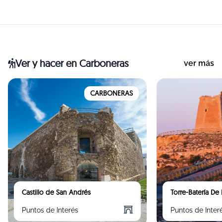
Ver y hacer
en Carboneras
ver más
CARBONERAS
Castillo de San Andrés
Torre-Batería D
Puntos de Interés
Puntos de Inter