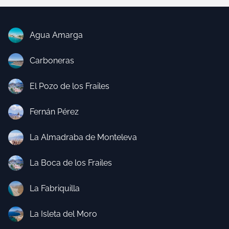
Agua Amarga
Carboneras
El Pozo de los Frailes
Fernán Pérez
La Almadraba de Monteleva
La Boca de los Frailes
La Fabriquilla
La Isleta del Moro