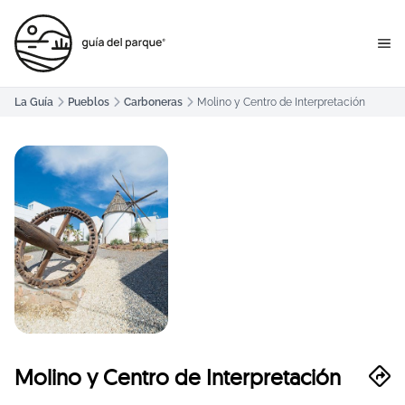
La Guía
Pueblos
Carboneras
Molino y Centro de Interpretación
Molino y Centro de Interpretación