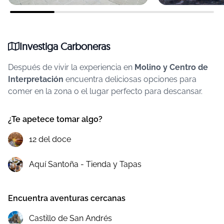
Investiga Carboneras
Después de vivir la experiencia en
Molino y Centro de
Interpretación
encuentra deliciosas opciones para
comer en la zona o el lugar perfecto para descansar.
¿Te apetece tomar algo?
12 del doce
Aquí Santoña - Tienda y Tapas
Encuentra aventuras cercanas
Castillo de San Andrés