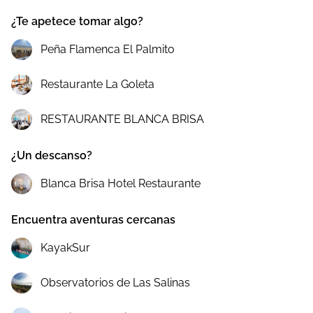
¿Te apetece tomar algo?
Peña Flamenca El Palmito
Restaurante La Goleta
RESTAURANTE BLANCA BRISA
¿Un descanso?
Blanca Brisa Hotel Restaurante
Encuentra aventuras cercanas
KayakSur
Observatorios de Las Salinas