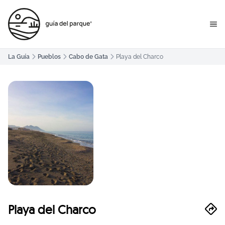
La Guía
Pueblos
Cabo de Gata
Playa del Charco
Playa del Charco