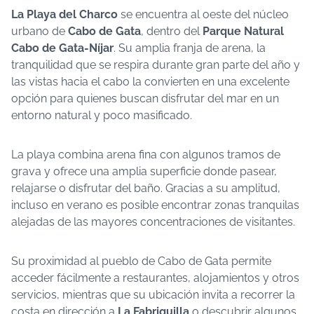
La Playa del Charco
se encuentra al oeste del núcleo
urbano de
Cabo de Gata
, dentro del
Parque Natural
Cabo de Gata-Níjar
. Su amplia franja de arena, la
tranquilidad que se respira durante gran parte del año y
las vistas hacia el cabo la convierten en una excelente
opción para quienes buscan disfrutar del mar en un
entorno natural y poco masificado.
La playa combina arena fina con algunos tramos de
grava y ofrece una amplia superficie donde pasear,
relajarse o disfrutar del baño. Gracias a su amplitud,
incluso en verano es posible encontrar zonas tranquilas
alejadas de las mayores concentraciones de visitantes.
Su proximidad al pueblo de Cabo de Gata permite
acceder fácilmente a restaurantes, alojamientos y otros
servicios, mientras que su ubicación invita a recorrer la
costa en dirección a
La Fabriquilla
o descubrir algunos