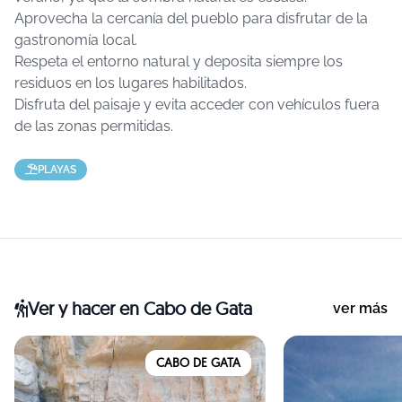
Aprovecha la cercanía del pueblo para disfrutar de la
gastronomía local.
Respeta el entorno natural y deposita siempre los
residuos en los lugares habilitados.
Disfruta del paisaje y evita acceder con vehículos fuera
de las zonas permitidas.
PLAYAS
Ver y hacer
en Cabo de Gata
ver más
CABO DE GATA