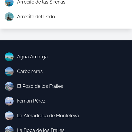
Arrecife de las Sirenas
Arrecife del Dedo
Agua Amarga
Carboneras
El Pozo de los Frailes
Fernán Pérez
La Almadraba de Monteleva
La Boca de los Frailes