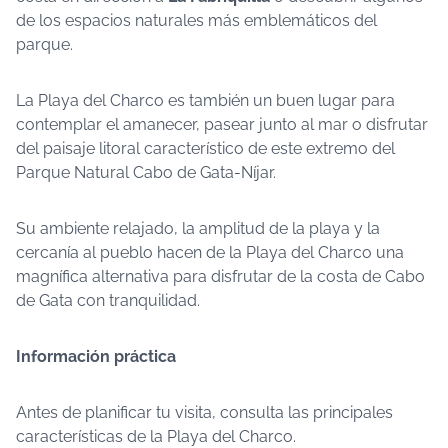
de los espacios naturales más emblemáticos del
parque.
La Playa del Charco es también un buen lugar para
contemplar el amanecer, pasear junto al mar o disfrutar
del paisaje litoral característico de este extremo del
Parque Natural Cabo de Gata-Níjar.
Su ambiente relajado, la amplitud de la playa y la
cercanía al pueblo hacen de la Playa del Charco una
magnífica alternativa para disfrutar de la costa de Cabo
de Gata con tranquilidad.
Información práctica
Antes de planificar tu visita, consulta las principales
características de la Playa del Charco.