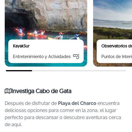
KayakSur
Observatorios de
Entretenimiento y Actividades
Puntos de Inter
Investiga Cabo de Gata
Después de disfrutar de
Playa del Charco
encuentra
deliciosas opciones para comer en la zona, el lugar
perfecto para descansar o descubre aventuras cerca
de aquí.