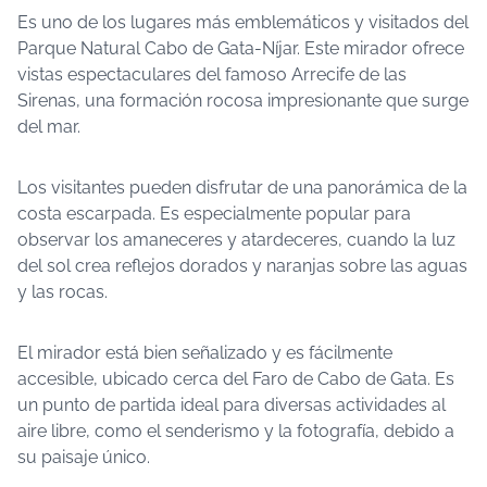
Es uno de los lugares más emblemáticos y visitados del
Parque Natural Cabo de Gata-Níjar. Este mirador ofrece
vistas espectaculares del famoso Arrecife de las
Sirenas, una formación rocosa impresionante que surge
del mar.
Los visitantes pueden disfrutar de una panorámica de la
costa escarpada. Es especialmente popular para
observar los amaneceres y atardeceres, cuando la luz
del sol crea reflejos dorados y naranjas sobre las aguas
y las rocas.
El mirador está bien señalizado y es fácilmente
accesible, ubicado cerca del Faro de Cabo de Gata. Es
un punto de partida ideal para diversas actividades al
aire libre, como el senderismo y la fotografía, debido a
su paisaje único.