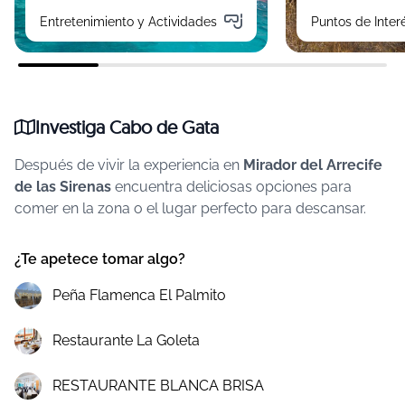
Entretenimiento y Actividades
Puntos de Inter
Investiga Cabo de Gata
Después de vivir la experiencia en
Mirador del Arrecife
de las Sirenas
encuentra deliciosas opciones para
comer en la zona o el lugar perfecto para descansar.
¿Te apetece tomar algo?
Peña Flamenca El Palmito
Restaurante La Goleta
RESTAURANTE BLANCA BRISA