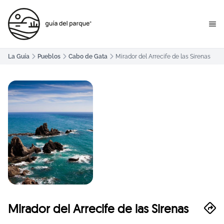
La Guía
Pueblos
Cabo de Gata
Mirador del Arrecife de las Sirenas
Mirador del Arrecife de las Sirenas