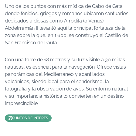
Uno de los puntos con más mística de Cabo de Gata
donde fenicios, griegos y romanos ubicaron santuarios
dedicados a diosas como Afrodita (o Venus).
Abdelrramán II levantó aquí la principal fortaleza de la
zona sobre la que, en 1.600, se construyó el Castillo de
San Francisco de Paula.
Con una torre de 18 metros y su luz visible a 30 millas
náuticas, es esencial para la navegación. Ofrece vistas
panorámicas del Mediterráneo y acantilados
volcánicos, siendo ideal para el senderismo, la
fotografía y la observación de aves. Su entorno natural
y su importancia histórica lo convierten en un destino
imprescindible.
PUNTOS DE INTERÉS