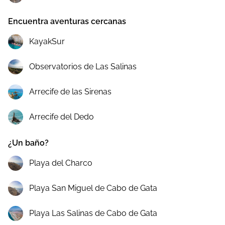
Encuentra aventuras cercanas
KayakSur
Observatorios de Las Salinas
Arrecife de las Sirenas
Arrecife del Dedo
¿Un baño?
Playa del Charco
Playa San Miguel de Cabo de Gata
Playa Las Salinas de Cabo de Gata