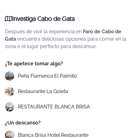
Investiga Cabo de Gata
Después de vivir la experiencia en
Faro de Cabo de
Gata
encuentra deliciosas opciones para comer en la
zona o el lugar perfecto para descansar.
¿Te apetece tomar algo?
Peña Flamenca El Palmito
Restaurante La Goleta
RESTAURANTE BLANCA BRISA
¿Un descanso?
Blanca Brisa Hotel Restaurante