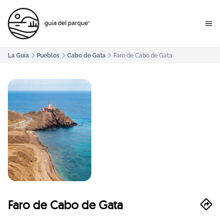
La Guía
Pueblos
Cabo de Gata
Faro de Cabo de Gata
Faro de Cabo de Gata