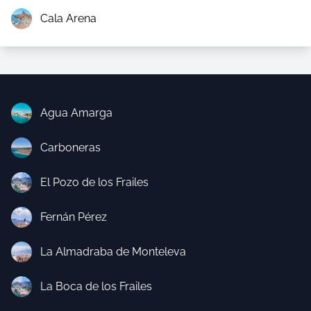
Cala Arena
Agua Amarga
Carboneras
El Pozo de los Frailes
Fernán Pérez
La Almadraba de Monteleva
La Boca de los Frailes