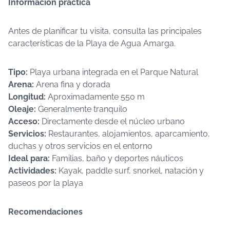
Información práctica
Antes de planificar tu visita, consulta las principales
características de la Playa de Agua Amarga.
Tipo:
Playa urbana integrada en el Parque Natural
Arena:
Arena fina y dorada
Longitud:
Aproximadamente 550 m
Oleaje:
Generalmente tranquilo
Acceso:
Directamente desde el núcleo urbano
Servicios:
Restaurantes, alojamientos, aparcamiento,
duchas y otros servicios en el entorno
Ideal para:
Familias, baño y deportes náuticos
Actividades:
Kayak, paddle surf, snorkel, natación y
paseos por la playa
Recomendaciones