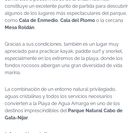
constituye un excelente punto de partida para descubrir
algunos de los lugares más espectaculares del parque,
como
Cala de Enmedio
,
Cala del Plomo
o la cercana
Mesa Roldán
.
Gracias a sus condiciones, también es un lugar muy
apreciado para practicar kayak, paddle surf y snorkel,
especialmente en los extremos de la playa, donde los
fondos rocosos albergan una gran diversidad de vida
marina.
La combinación de un entorno natural privilegiado,
aguas cristalinas y todos los servicios necesarios
convierten a la Playa de Agua Amarga en uno de los
destinos imprescindibles del
Parque Natural Cabo de
Gata-Níjar
.