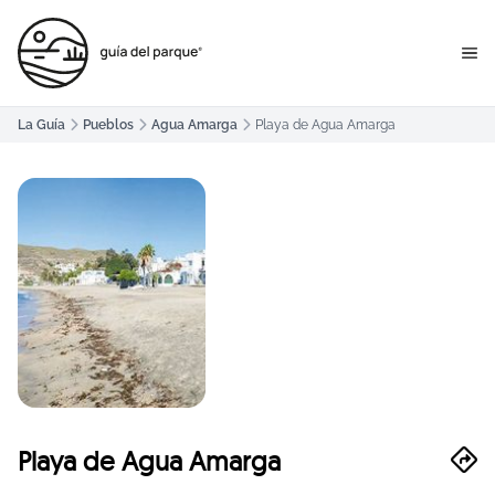
La Guía
Pueblos
Agua Amarga
Playa de Agua Amarga
Playa de Agua Amarga