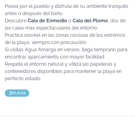
Pasea por el pueblo y disfruta de su ambiente tranquilo
antes o después del baño.
Descubre
Cala de Enmedio
o
Cala del Plomo
, dos de
las calas más espectaculares del entorno.
Practica snorkel en las zonas rocosas de los extremos
de la playa, siempre con precaución.
Si visitas Agua Amarga en verano, llega temprano para
encontrar aparcamiento con mayor facilidad.
Respeta el entorno natural y utiliza las papeleras y
contenedores disponibles para mantener la playa en
perfecto estado.
PLAYAS