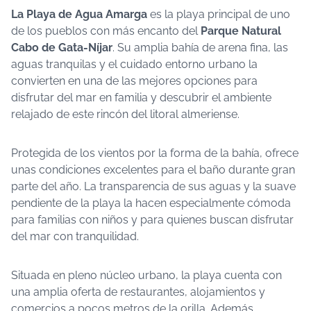
La Playa de Agua Amarga
es la playa principal de uno
de los pueblos con más encanto del
Parque Natural
Cabo de Gata-Níjar
. Su amplia bahía de arena fina, las
aguas tranquilas y el cuidado entorno urbano la
convierten en una de las mejores opciones para
disfrutar del mar en familia y descubrir el ambiente
relajado de este rincón del litoral almeriense.
Protegida de los vientos por la forma de la bahía, ofrece
unas condiciones excelentes para el baño durante gran
parte del año. La transparencia de sus aguas y la suave
pendiente de la playa la hacen especialmente cómoda
para familias con niños y para quienes buscan disfrutar
del mar con tranquilidad.
Situada en pleno núcleo urbano, la playa cuenta con
una amplia oferta de restaurantes, alojamientos y
comercios a pocos metros de la orilla. Además,