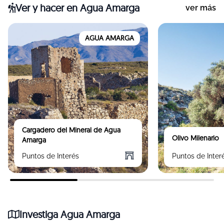
Ver y hacer
en Agua Amarga
ver más
AGUA AMARGA
Cargadero del Mineral de Agua
Olivo Milenario
Amarga
Puntos de Interés
Puntos de Inter
Investiga Agua Amarga