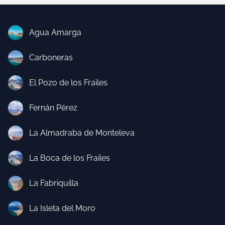
Agua Amarga
Carboneras
El Pozo de los Frailes
Fernán Pérez
La Almadraba de Monteleva
La Boca de los Frailes
La Fabriquilla
La Isleta del Moro