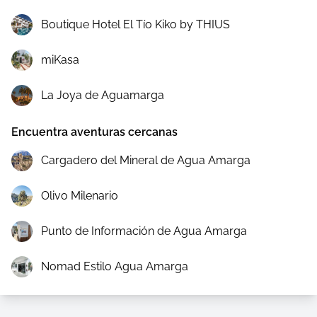
Boutique Hotel El Tío Kiko by THIUS
miKasa
La Joya de Aguamarga
Encuentra aventuras cercanas
Cargadero del Mineral de Agua Amarga
Olivo Milenario
Punto de Información de Agua Amarga
Nomad Estilo Agua Amarga