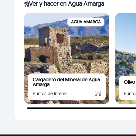
Ver y hacer
en Agua Amarga
AGUA AMARGA
Cargadero del Mineral de Agua
Olivo
Amarga
Puntos de Interés
Punto