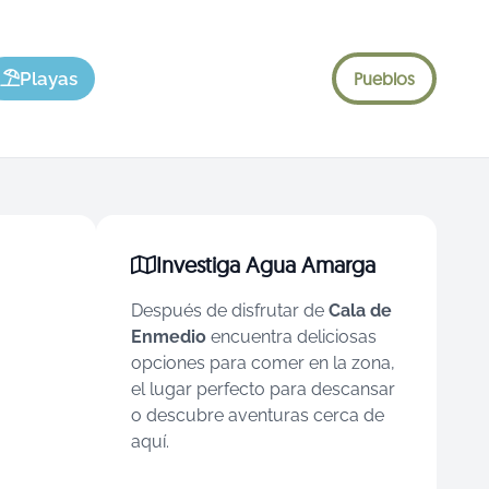
Playas
Pueblos
Investiga Agua Amarga
Después de disfrutar de
Cala de
Enmedio
encuentra deliciosas
opciones para comer en la zona,
el lugar perfecto para descansar
o descubre aventuras cerca de
aquí.