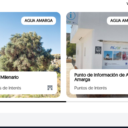
AGUA AMARGA
AGUA A
Punto de Información de 
 Milenario
Amarga
s de Interés
Puntos de Interés