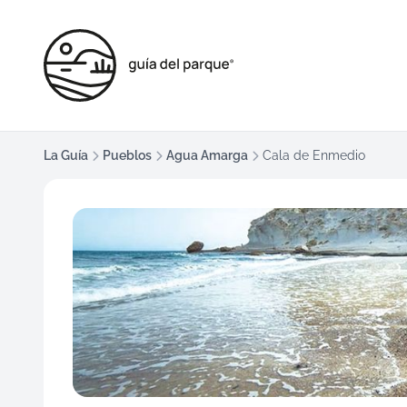
La Guía
Pueblos
Agua Amarga
Cala de Enmedio