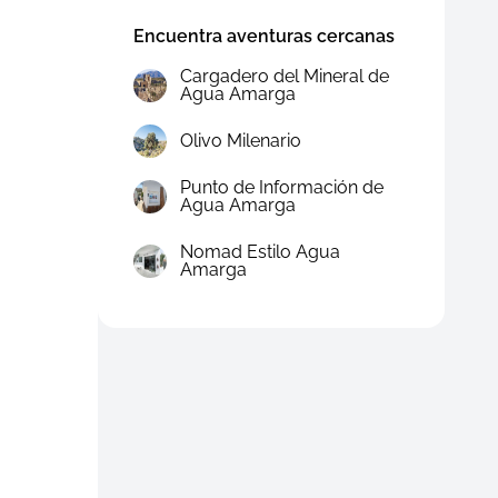
Encuentra aventuras cercanas
Cargadero del Mineral de
Agua Amarga
Olivo Milenario
Punto de Información de
Agua Amarga
Nomad Estilo Agua
Amarga