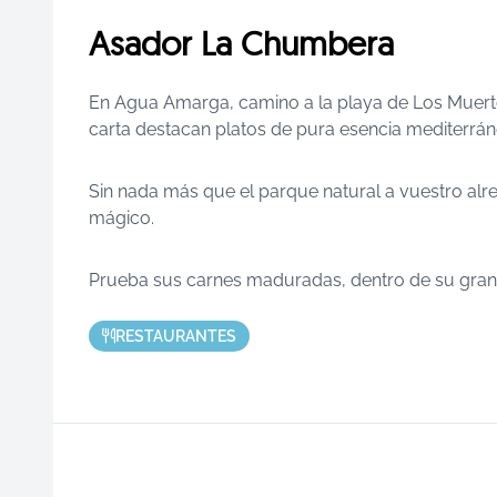
Asador La Chumbera
En Agua Amarga, camino a la playa de Los Muerto
carta destacan platos de pura esencia mediterrán
Sin nada más que el parque natural a vuestro alr
mágico.
Prueba sus carnes maduradas, dentro de su gran 
RESTAURANTES