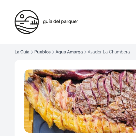
La Guía
Pueblos
Agua Amarga
Asador La Chumbera