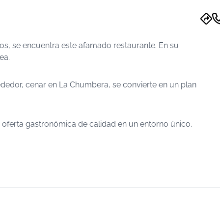
s, se encuentra este afamado restaurante. En su
ea.
ededor, cenar en La Chumbera, se convierte en un plan
oferta gastronómica de calidad en un entorno único.