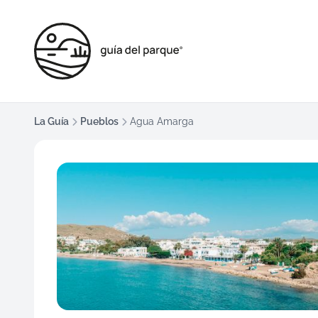
La Guía
Pueblos
Agua Amarga