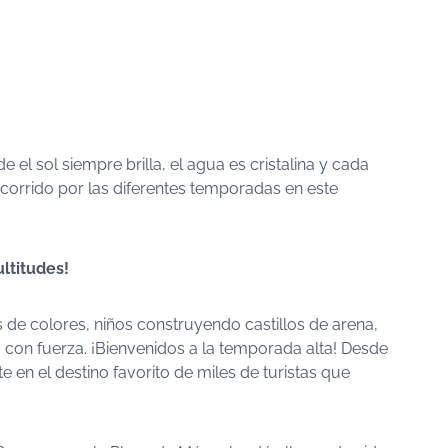
 el sol siempre brilla, el agua es cristalina y cada
corrido por las diferentes temporadas en este
ultitudes!
s de colores, niños construyendo castillos de arena,
a con fuerza. ¡Bienvenidos a la temporada alta! Desde
e en el destino favorito de miles de turistas que