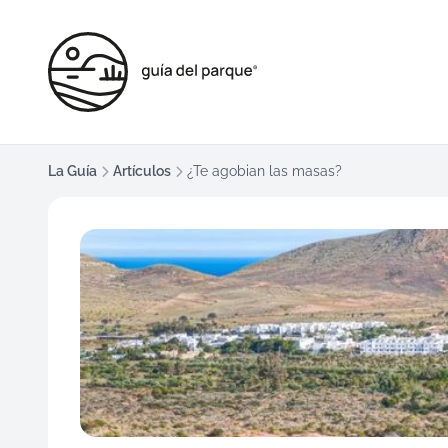
La Guía
Artículos
¿Te agobian las masas?