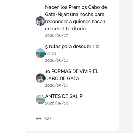
Nacen los Premios Cabo de
Gata-Níjar: una noche para
reconocer a quienes hacen
crecer el territorio
2026/06/17
5 rutas para descubrir el
cabo
2026/06/16
10 FORMAS DE VIVIR EL
CABO DE GATA
2026/05/14
ANTES DE SALIR
2026/05/13
Ver más