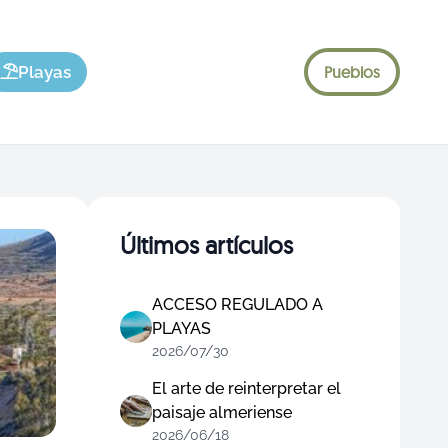
Playas
Pueblos
Últimos artículos
ACCESO REGULADO A
PLAYAS
2026/07/30
El arte de reinterpretar el
paisaje almeriense
2026/06/18