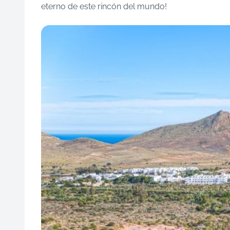
eterno de este rincón del mundo!