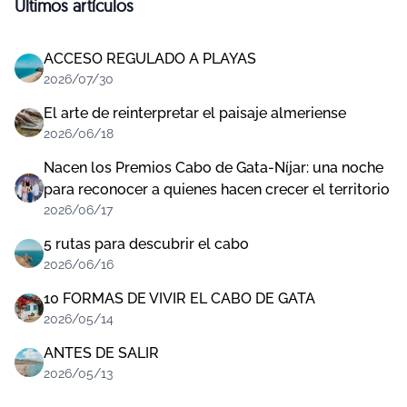
Últimos artículos
ACCESO REGULADO A PLAYAS
2026/07/30
El arte de reinterpretar el paisaje almeriense
2026/06/18
Nacen los Premios Cabo de Gata-Níjar: una noche
para reconocer a quienes hacen crecer el territorio
2026/06/17
5 rutas para descubrir el cabo
2026/06/16
10 FORMAS DE VIVIR EL CABO DE GATA
2026/05/14
ANTES DE SALIR
2026/05/13