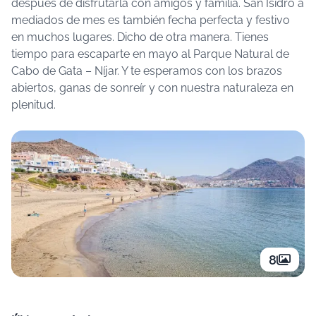
después de disfrutarla con amigos y familia. San Isidro a
mediados de mes es también fecha perfecta y festivo
en muchos lugares. Dicho de otra manera. Tienes
tiempo para escaparte en mayo al Parque Natural de
Cabo de Gata – Níjar. Y te esperamos con los brazos
abiertos, ganas de sonreír y con nuestra naturaleza en
plenitud.
8