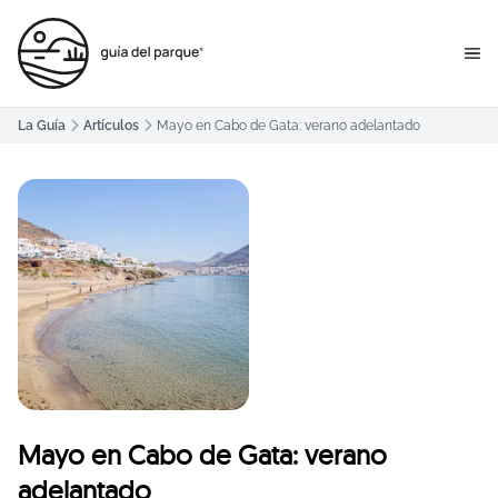
La Guía
Artículos
Mayo en Cabo de Gata: verano adelantado
Mayo en Cabo de Gata: verano
adelantado