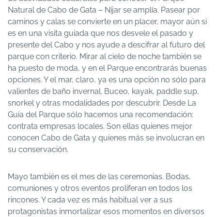
Natural de Cabo de Gata – Níjar se amplía. Pasear por
caminos y calas se convierte en un placer, mayor aún si
es en una visita guiada que nos desvele el pasado y
presente del Cabo y nos ayude a descifrar al futuro del
parque con criterio. Mirar al cielo de noche también se
ha puesto de moda, y en el Parque encontrarás buenas
opciones. Y el mar, claro, ya es una opción no sólo para
valientes de baño invernal. Buceo, kayak, paddle sup,
snorkel y otras modalidades por descubrir. Desde La
Guía del Parque sólo hacemos una recomendación:
contrata empresas locales. Son ellas quienes mejor
conocen Cabo de Gata y quienes más se involucran en
su conservación.
Mayo también es el mes de las ceremonias. Bodas,
comuniones y otros eventos proliferan en todos los
rincones. Y cada vez es más habitual ver a sus
protagonistas inmortalizar esos momentos en diversos