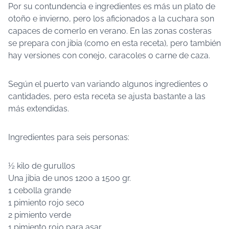
Por su contundencia e ingredientes es más un plato de
otoño e invierno, pero los aficionados a la cuchara son
capaces de comerlo en verano. En las zonas costeras
se prepara con jibia (como en esta receta), pero también
hay versiones con conejo, caracoles o carne de caza.
Según el puerto van variando algunos ingredientes o
cantidades, pero esta receta se ajusta bastante a las
más extendidas.
Ingredientes para seis personas:
½ kilo de gurullos
Una jibia de unos 1200 a 1500 gr.
1 cebolla grande
1 pimiento rojo seco
2 pimiento verde
1 pimiento rojo para asar