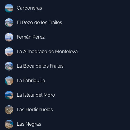
Carboneras
El Pozo de los Frailes
Fernán Pérez
La Almadraba de Monteleva
La Boca de los Frailes
La Fabriquilla
La Isleta del Moro
Las Hortichuelas
Las Negras