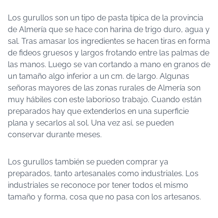
Los gurullos son un tipo de pasta típica de la provincia
de Almería que se hace con harina de trigo duro, agua y
sal. Tras amasar los ingredientes se hacen tiras en forma
de fideos gruesos y largos frotando entre las palmas de
las manos. Luego se van cortando a mano en granos de
un tamaño algo inferior a un cm. de largo. Algunas
señoras mayores de las zonas rurales de Almería son
muy hábiles con este laborioso trabajo. Cuando están
preparados hay que extenderlos en una superficie
plana y secarlos al sol. Una vez así, se pueden
conservar durante meses.
Los gurullos también se pueden comprar ya
preparados, tanto artesanales como industriales. Los
industriales se reconoce por tener todos el mismo
tamaño y forma, cosa que no pasa con los artesanos.