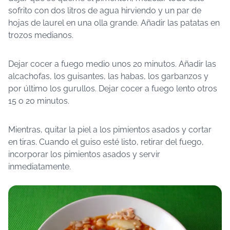
sofrito con dos litros de agua hirviendo y un par de
hojas de laurel en una olla grande. Añadir las patatas en
trozos medianos.
Dejar cocer a fuego medio unos 20 minutos. Añadir las
alcachofas, los guisantes, las habas, los garbanzos y
por último los gurullos. Dejar cocer a fuego lento otros
15 o 20 minutos.
Mientras, quitar la piel a los pimientos asados y cortar
en tiras. Cuando el guiso esté listo, retirar del fuego,
incorporar los pimientos asados y servir
inmediatamente.