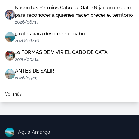
Nacen los Premios Cabo de Gata-Níjar: una noche
para reconocer a quienes hacen crecer el territorio
2026/06/17
5 rutas para descubrir el cabo
2026/06/16
10 FORMAS DE VIVIR EL CABO DE GATA
2026/05/14
ANTES DE SALIR
2026/05/13
Ver más
Agua Amarga