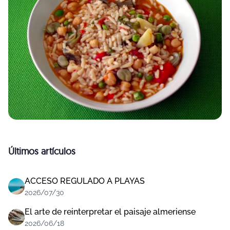
Últimos artículos
ACCESO REGULADO A PLAYAS
2026/07/30
El arte de reinterpretar el paisaje almeriense
2026/06/18