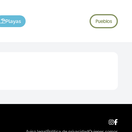
Playas
Pueblos
Aviso legal
Política de privacidad
Quienes somos