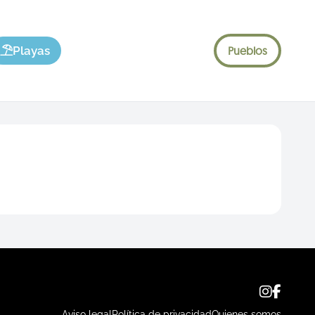
Playas
Pueblos
Aviso legal
Política de privacidad
Quienes somos